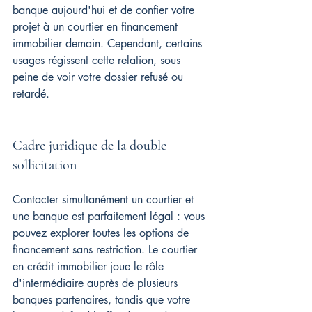
banque aujourd'hui et de confier votre 
projet à un courtier en financement 
immobilier demain. Cependant, certains 
usages régissent cette relation, sous 
peine de voir votre dossier refusé ou 
retardé.
Cadre juridique de la double 
sollicitation
Contacter simultanément un courtier et 
une banque est parfaitement légal : vous 
pouvez explorer toutes les options de 
financement sans restriction. Le courtier 
en crédit immobilier joue le rôle 
d'intermédiaire auprès de plusieurs 
banques partenaires, tandis que votre 