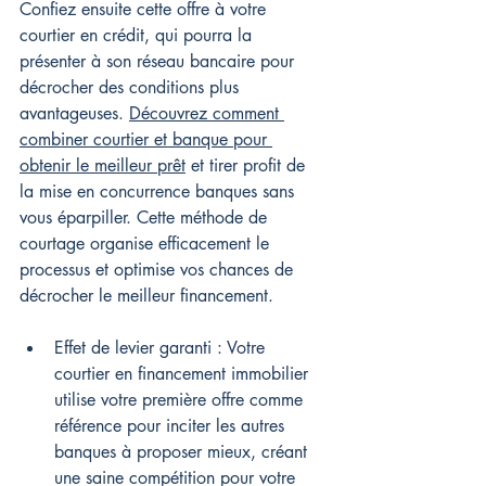
Confiez ensuite cette offre à votre 
courtier en crédit, qui pourra la 
présenter à son réseau bancaire pour 
décrocher des conditions plus 
avantageuses. 
Découvrez comment 
combiner courtier et banque pour 
obtenir le meilleur prêt
 et tirer profit de 
la mise en concurrence banques sans 
vous éparpiller. Cette méthode de 
courtage organise efficacement le 
processus et optimise vos chances de 
décrocher le meilleur financement.
Effet de levier garanti : Votre 
courtier en financement immobilier 
utilise votre première offre comme 
référence pour inciter les autres 
banques à proposer mieux, créant 
une saine compétition pour votre 