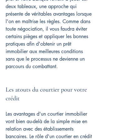
deux tableaux, une approche qui 
présente de véritables avantages lorsque 
l'on en maîtrise les règles. Comme dans 
toute négociation, il vous faudra éviter 
certains pièges et appliquer les bonnes 
pratiques afin d'obtenir un prêt 
immobilier aux meilleures conditions 
sans que le processus ne devienne un 
parcours du combattant.
Les atouts du courtier pour votre 
crédit
Les avantages d'un courtier immobilier 
vont bien au-delà de la simple mise en 
relation avec des établissements 
bancaires. Le rôle d'un courtier en crédit 