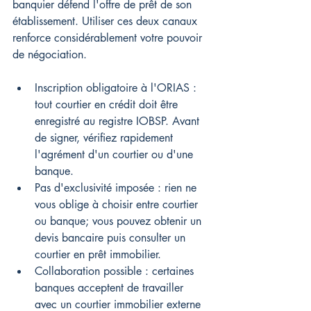
banquier défend l'offre de prêt de son 
établissement. Utiliser ces deux canaux 
renforce considérablement votre pouvoir 
de négociation.
Inscription obligatoire à l'ORIAS : 
tout courtier en crédit doit être 
enregistré au registre IOBSP. Avant 
de signer, vérifiez rapidement 
l'agrément d'un courtier ou d'une 
banque.
Pas d'exclusivité imposée : rien ne 
vous oblige à choisir entre courtier 
ou banque; vous pouvez obtenir un 
devis bancaire puis consulter un 
courtier en prêt immobilier.
Collaboration possible : certaines 
banques acceptent de travailler 
avec un courtier immobilier externe 