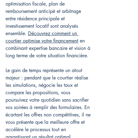
optimisation fiscale, plan de 
remboursement anticipé et arbitrage 
entre résidence principale et 
investissement locatif sont analysés 
ensemble. 
Découvrez comment un 
courtier optimise votre financement
 en 
combinant expertise bancaire et vision à 
long terme de votre situation financière.
Le gain de temps représente un atout 
majeur : pendant que le courtier réalise 
les simulations, négocie les taux et 
compare les propositions, vous 
poursuivez votre quotidien sans sacrifier 
vos soirées à remplir des formulaires. En 
écartant les offres non compétitives, il ne 
vous présente que la meilleure offre et 
accélère le processus tout en 
garantissant un résultat optimal.