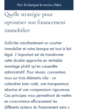
Voir la banque la moins chère
Quelle stratégie pour 
optimiser son financement 
immobilier
Solliciter simultanément un courtier 
immobilier et votre banque est tout à fait 
légal. L'important est de transformer 
cette double approche en véritable 
avantage plutôt qu'en casse-tête 
administratif. Pour réussir, concentrez-
vous sur trois éléments clés : un 
calendrier bien rodé, une transparence 
absolue et une comparaison rigoureuse. 
Ces principes vous permettront de mettre 
en concurrence efficacement les 
différents acteurs du financement sans y 