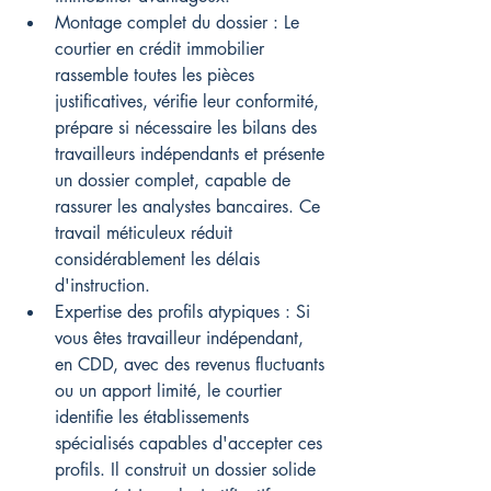
Montage complet du dossier : Le 
courtier en crédit immobilier 
rassemble toutes les pièces 
justificatives, vérifie leur conformité, 
prépare si nécessaire les bilans des 
travailleurs indépendants et présente 
un dossier complet, capable de 
rassurer les analystes bancaires. Ce 
travail méticuleux réduit 
considérablement les délais 
d'instruction.
Expertise des profils atypiques : Si 
vous êtes travailleur indépendant, 
en CDD, avec des revenus fluctuants 
ou un apport limité, le courtier 
identifie les établissements 
spécialisés capables d'accepter ces 
profils. Il construit un dossier solide 