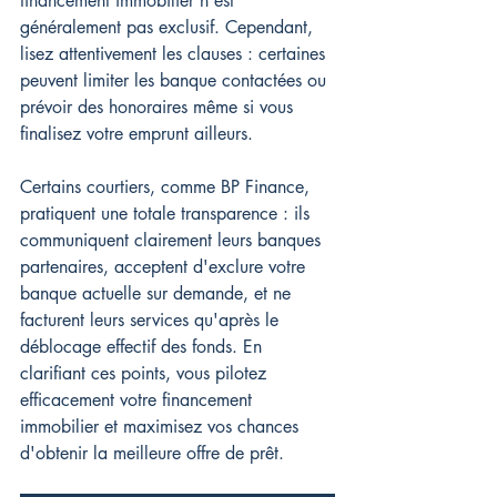
financement immobilier n'est 
généralement pas exclusif. Cependant, 
lisez attentivement les clauses : certaines 
peuvent limiter les banque contactées ou 
prévoir des honoraires même si vous 
finalisez votre emprunt ailleurs.
Certains courtiers, comme BP Finance, 
pratiquent une totale transparence : ils 
communiquent clairement leurs banques 
partenaires, acceptent d'exclure votre 
banque actuelle sur demande, et ne 
facturent leurs services qu'après le 
déblocage effectif des fonds. En 
clarifiant ces points, vous pilotez 
efficacement votre financement 
immobilier et maximisez vos chances 
d'obtenir la meilleure offre de prêt.