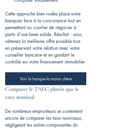
comparer valablement.
Cette approche bien rodée place votre 
banquier face à la concurrence tout en 
permettant au courtier de négocier à 
partir d'une base solide. Résultat : vous 
obtenez la meilleure offre possible tout 
en préservant votre relation avec votre 
conseiller bancaire et en gardant le 
contrôle sur votre financement immobilier.
Voir la banque la moins chère
Comparer le TAEG plutôt que le 
taux nominal
De nombreux emprunteurs se contentent 
encore de comparer les taux nominaux, 
négligeant les autres composantes du 