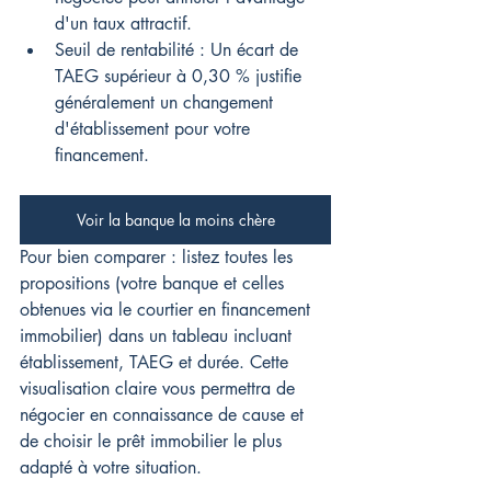
d'un taux attractif.
Seuil de rentabilité : Un écart de 
TAEG supérieur à 0,30 % justifie 
généralement un changement 
d'établissement pour votre 
financement.
Voir la banque la moins chère
Pour bien comparer : listez toutes les 
propositions (votre banque et celles 
obtenues via le courtier en financement 
immobilier) dans un tableau incluant 
établissement, TAEG et durée. Cette 
visualisation claire vous permettra de 
négocier en connaissance de cause et 
de choisir le prêt immobilier le plus 
adapté à votre situation.