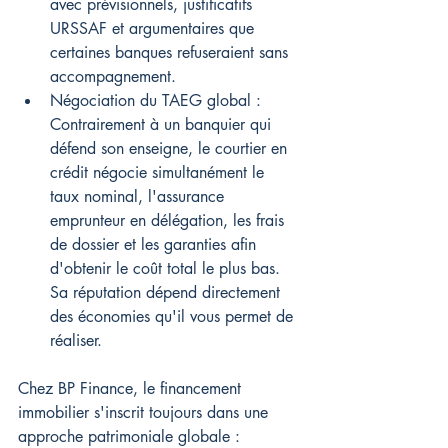
avec prévisionnels, justificatifs 
URSSAF et argumentaires que 
certaines banques refuseraient sans 
accompagnement.
Négociation du TAEG global : 
Contrairement à un banquier qui 
défend son enseigne, le courtier en 
crédit négocie simultanément le 
taux nominal, l'assurance 
emprunteur en délégation, les frais 
de dossier et les garanties afin 
d'obtenir le coût total le plus bas. 
Sa réputation dépend directement 
des économies qu'il vous permet de 
réaliser.
Chez BP Finance, le financement 
immobilier s'inscrit toujours dans une 
approche patrimoniale globale : 