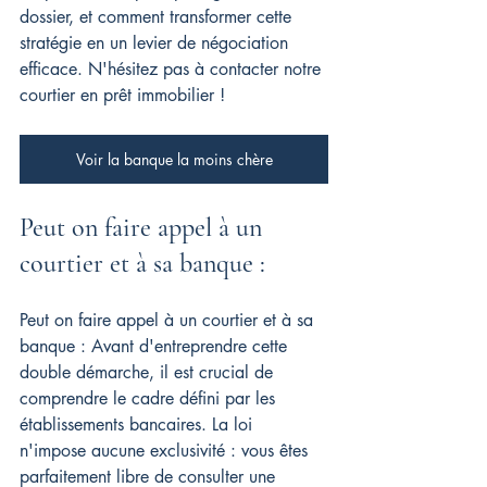
dossier, et comment transformer cette 
stratégie en un levier de négociation 
efficace. 
N'hésitez pas à contacter notre 
courtier en prêt immobilier !
Voir la banque la moins chère
Peut on faire appel à un 
courtier et à sa banque :
Peut on faire appel à un courtier et à sa 
banque : Avant d'entreprendre cette 
double démarche, il est crucial de 
comprendre le cadre défini par les 
établissements bancaires. La loi 
n'impose aucune exclusivité : vous êtes 
parfaitement libre de consulter une 