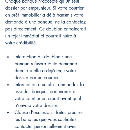
Chaque banque n'accepte qu'un seul 
dossier par emprunteur. Si votre courtier 
en prêt immobilier a déjà transmis votre 
demande à une banque, ne la contactez 
pas directement. Ce doublon entraînerait 
un rejet immédiat et pourrait nuire à 
votre crédibilité.
Interdiction du doublon : une 
banque refusera toute demande 
directe si elle a déjà reçu votre 
dossier par un courtier.
Information cruciale : demandez la 
liste des banques partenaires à 
votre courtier en crédit avant qu'il 
n'envoie votre dossier.
Clause d'exclusion : faites préciser 
les banques que vous souhaitez 
contacter personnellement avec 