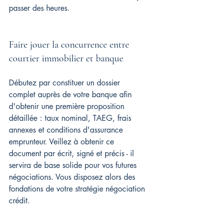
passer des heures.
Faire jouer la concurrence entre 
courtier immobilier et banque
Débutez par constituer un dossier 
complet auprès de votre banque afin 
d'obtenir une première proposition 
détaillée : taux nominal, TAEG, frais 
annexes et conditions d'assurance 
emprunteur. Veillez à obtenir ce 
document par écrit, signé et précis - il 
servira de base solide pour vos futures 
négociations. Vous disposez alors des 
fondations de votre stratégie négociation 
crédit.