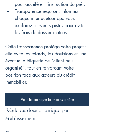
pour accélérer l'instruction du prêt.
Transparence requise : informez 
chaque interlocuteur que vous 
explorez plusieurs pistes pour éviter 
les frais de dossier inutiles.
Cette transparence protège votre projet : 
elle évite les retards, les doublons et une 
éventuelle étiquette de "client peu 
organisé", tout en renforçant votre 
position face aux acteurs du crédit 
immobilier.
Voir la banque la moins chère
Règle du dossier unique par 
établissement