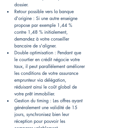
dossier.
Retour possible vers la banque 
d'origine : Si une autre enseigne 
propose par exemple 1,44 % 
contre 1,48 % initialement, 
demandez à votre conseiller 
bancaire de s'aligner.
Double optimisation : Pendant que 
le courtier en crédit négocie votre 
taux, il peut parallèlement améliorer 
les conditions de votre assurance 
emprunteur via délégation, 
réduisant ainsi le coût global de 
votre prêt immobilier.
Gestion du timing : Les offres ayant 
généralement une validité de 15 
jours, synchronisez bien leur 
réception pour pouvoir les 