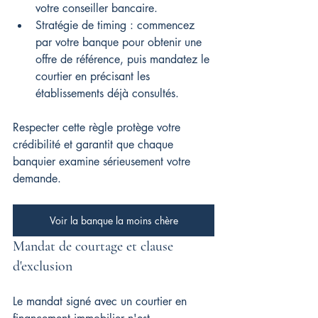
votre conseiller bancaire.
Stratégie de timing : commencez 
par votre banque pour obtenir une 
offre de référence, puis mandatez le 
courtier en précisant les 
établissements déjà consultés.
Respecter cette règle protège votre 
crédibilité et garantit que chaque 
banquier examine sérieusement votre 
demande.
Voir la banque la moins chère
Mandat de courtage et clause 
d'exclusion
Le mandat signé avec un courtier en 