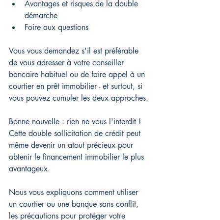
Avantages et risques de la double 
démarche
Foire aux questions
Vous vous demandez s'il est préférable 
de vous adresser à votre conseiller 
bancaire habituel ou de faire appel à un 
courtier en prêt immobilier - et surtout, si 
vous pouvez cumuler les deux approches.
Bonne nouvelle : rien ne vous l'interdit ! 
Cette double sollicitation de crédit peut 
même devenir un atout précieux pour 
obtenir le financement immobilier le plus 
avantageux.
Nous vous expliquons comment utiliser 
un courtier ou une banque sans conflit, 
les précautions pour protéger votre 