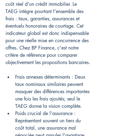
coût réel d'un crédit immobilier. Le 
TAEG intègre pourtant l'ensemble des 
frais : taux, garanties, assurances et 
éventuels honoraires de courtage. Cet 
indicateur global est donc indispensable 
pour une réelle mise en concurrence des 
offres. Chez BP Finance, c'est notre 
critère de référence pour comparer 
objectivement les propositions bancaires.
Frais annexes déterminants : Deux 
taux nominaux similaires peuvent 
masquer des différences importantes 
une fois les frais ajoutés; seul le 
TAEG donne la vision complète.
Poids crucial de l'assurance : 
Représentant souvent un tiers du 
coût total, une assurance mal 
négociée peut annuler l'avantage 