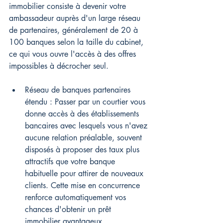
immobilier consiste à devenir votre 
ambassadeur auprès d'un large réseau 
de partenaires, généralement de 20 à 
100 banques selon la taille du cabinet, 
ce qui vous ouvre l'accès à des offres 
impossibles à décrocher seul.
Réseau de banques partenaires 
étendu : Passer par un courtier vous 
donne accès à des établissements 
bancaires avec lesquels vous n'avez 
aucune relation préalable, souvent 
disposés à proposer des taux plus 
attractifs que votre banque 
habituelle pour attirer de nouveaux 
clients. Cette mise en concurrence 
renforce automatiquement vos 
chances d'obtenir un prêt 
immobilier avantageux.