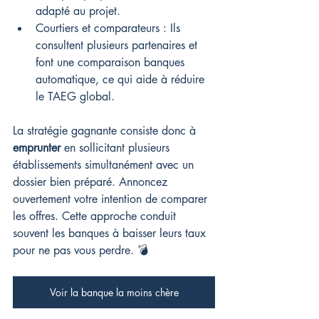
adapté au projet.
Courtiers et comparateurs : Ils 
consultent plusieurs partenaires et 
font une comparaison banques 
automatique, ce qui aide à réduire 
le TAEG global.
La stratégie gagnante consiste donc à 
emprunter
 en sollicitant plusieurs 
établissements simultanément avec un 
dossier bien préparé. Annoncez 
ouvertement votre intention de comparer 
les offres. Cette approche conduit 
souvent les banques à baisser leurs taux 
pour ne pas vous perdre. 💣
Voir la banque la moins chère