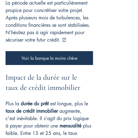
La période actuelle est particulièrement 
propice pour concrétiser votre projet. 
Après plusieurs mois de turbulences, les 
conditions financières se sont stabilisées. 
N’hésitez pas à agir rapidement pour 
sécuriser votre futur crédit. ⏰
Voir la banque la moins chère
Impact de la durée sur le 
taux de crédit immobilier
Plus la 
durée du prêt
 est longue, plus le 
taux de crédit immobilier
 augmente, 
c'est inévitable. Il s'agit du prix logique 
à payer pour obtenir une 
mensualité
 plus 
faible. Entre 15 et 25 ans, le taux 