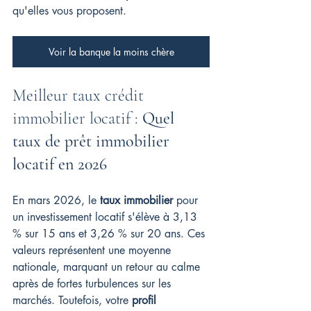
qu'elles vous proposent.
Voir la banque la moins chère
Meilleur taux crédit 
immobilier locatif : 
Quel 
taux de prêt immobilier 
locatif en 2026
En mars 2026, le 
taux immobilier
 pour 
un investissement locatif s'élève à 3,13 
% sur 15 ans et 3,26 % sur 20 ans. Ces 
valeurs représentent une moyenne 
nationale, marquant un retour au calme 
après de fortes turbulences sur les 
marchés. Toutefois, votre 
profil 