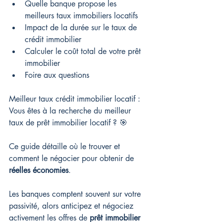
Quelle banque propose les 
meilleurs taux immobiliers locatifs
Impact de la durée sur le taux de 
crédit immobilier
Calculer le coût total de votre prêt 
immobilier
Foire aux questions
Meilleur taux crédit immobilier locatif : 
Vous êtes à la recherche du meilleur 
taux de prêt immobilier locatif ? 🎯
Ce guide détaille où le trouver et 
comment le négocier pour obtenir de 
réelles économies
.
Les banques comptent souvent sur votre 
passivité, alors anticipez et négociez 
activement les offres de 
prêt immobilier