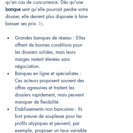
qu'en cas de concurrence. Dès qu'une 
banque
 sent qu'elle pourrait perdre votre 
dossier, elle devient plus disposée à faire 
baisser ses prix. 📉
Grandes banques de réseau : Elles 
offrent de bonnes conditions pour 
les dossiers solides, mais leurs 
marges restent élevées sans 
négociation.
Banques en ligne et spécialistes : 
Ces acteurs proposent souvent des 
offres agressives et traitent les 
dossiers rapidement, mais peuvent 
manquer de flexibilité.
Établissements non bancaires : Ils 
font preuve de souplesse pour les 
profils atypiques et peuvent, par 
exemple, proposer un taux variable 