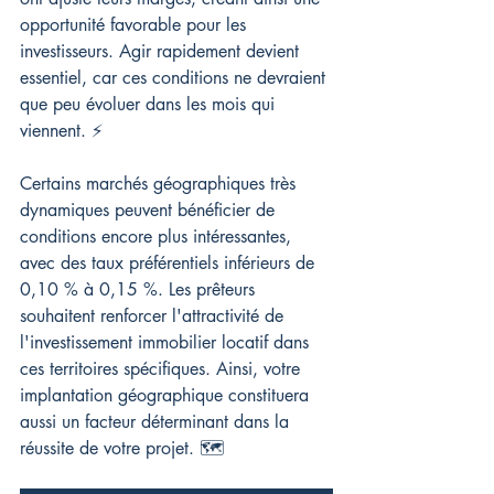
opportunité favorable pour les 
investisseurs. Agir rapidement devient 
essentiel, car ces conditions ne devraient 
que peu évoluer dans les mois qui 
viennent. ⚡
Certains marchés géographiques très 
dynamiques peuvent bénéficier de 
conditions encore plus intéressantes, 
avec des taux préférentiels inférieurs de 
0,10 % à 0,15 %. Les prêteurs 
souhaitent renforcer l'attractivité de 
l'investissement immobilier locatif dans 
ces territoires spécifiques. Ainsi, votre 
implantation géographique constituera 
aussi un facteur déterminant dans la 
réussite de votre projet. 🗺️