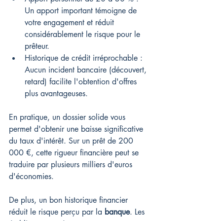
Un apport important témoigne de 
votre engagement et réduit 
considérablement le risque pour le 
prêteur.
Historique de crédit irréprochable : 
Aucun incident bancaire (découvert, 
retard) facilite l'obtention d'offres 
plus avantageuses.
En pratique, un dossier solide vous 
permet d'obtenir une baisse significative 
du taux d'intérêt. Sur un prêt de 200 
000 €, cette rigueur financière peut se 
traduire par plusieurs milliers d'euros 
d'économies.
De plus, un bon historique financier 
réduit le risque perçu par la 
banque
. Les 