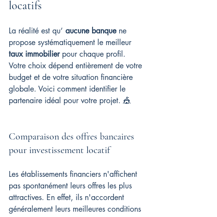
locatifs
La réalité est qu’ 
aucune banque
 ne 
propose systématiquement le meilleur 
taux immobilier
 pour chaque profil. 
Votre choix dépend entièrement de votre 
budget et de votre situation financière 
globale. Voici comment identifier le 
partenaire idéal pour votre projet. 🎪
Comparaison des offres bancaires 
pour investissement locatif
Les établissements financiers n'affichent 
pas spontanément leurs offres les plus 
attractives. En effet, ils n'accordent 
généralement leurs meilleures conditions 