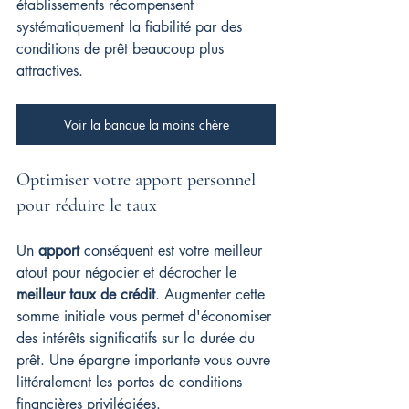
établissements récompensent 
systématiquement la fiabilité par des 
conditions de prêt beaucoup plus 
attractives.
Voir la banque la moins chère
Optimiser votre apport personnel 
pour réduire le taux
Un 
apport
 conséquent est votre meilleur 
atout pour négocier et décrocher le 
meilleur taux de crédit
. Augmenter cette 
somme initiale vous permet d'économiser 
des intérêts significatifs sur la durée du 
prêt. Une épargne importante vous ouvre 
littéralement les portes de conditions 
financières privilégiées.