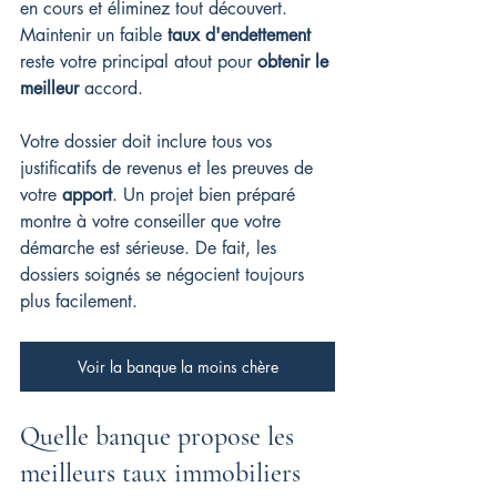
en cours et éliminez tout découvert. 
Maintenir un faible 
taux d'endettement
reste votre principal atout pour 
obtenir le 
meilleur
 accord.
Votre dossier doit inclure tous vos 
justificatifs de revenus et les preuves de 
votre 
apport
. Un projet bien préparé 
montre à votre conseiller que votre 
démarche est sérieuse. De fait, les 
dossiers soignés se négocient toujours 
plus facilement.
Voir la banque la moins chère
Quelle banque propose les 
meilleurs taux immobiliers 