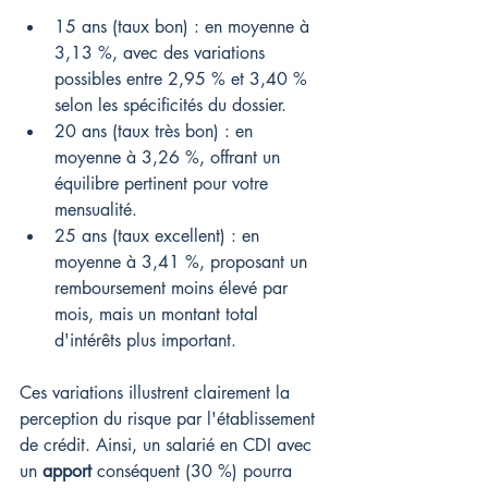
15 ans (taux bon) : en moyenne à 
3,13 %, avec des variations 
possibles entre 2,95 % et 3,40 % 
selon les spécificités du dossier.
20 ans (taux très bon) : en 
moyenne à 3,26 %, offrant un 
équilibre pertinent pour votre 
mensualité.
25 ans (taux excellent) : en 
moyenne à 3,41 %, proposant un 
remboursement moins élevé par 
mois, mais un montant total 
d'intérêts plus important.
Ces variations illustrent clairement la 
perception du risque par l'établissement 
de crédit. Ainsi, un salarié en CDI avec 
un 
apport
 conséquent (30 %) pourra 