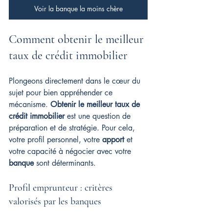
Voir la banque la moins chère
Comment obtenir le meilleur 
taux de crédit immobilier
Plongeons directement dans le cœur du 
sujet pour bien appréhender ce 
mécanisme. 
Obtenir le meilleur taux de 
crédit immobilier
 est une question de 
préparation et de stratégie. Pour cela, 
votre profil personnel, votre 
apport
 et 
votre capacité à négocier avec votre 
banque
 sont déterminants.
Profil emprunteur : critères 
valorisés par les banques