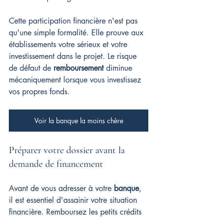
Cette participation financière n'est pas 
qu'une simple formalité. Elle prouve aux 
établissements votre sérieux et votre 
investissement dans le projet. Le risque 
de défaut de 
remboursement
 diminue 
mécaniquement lorsque vous investissez 
vos propres fonds.
Voir la banque la moins chère
Préparer votre dossier avant la 
demande de financement
Avant de vous adresser à votre 
banque
, 
il est essentiel d'assainir votre situation 
financière. Remboursez les petits crédits 