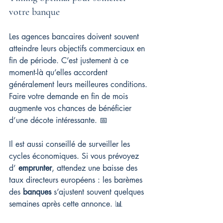
votre banque
Les agences bancaires doivent souvent 
atteindre leurs objectifs commerciaux en 
fin de période. C’est justement à ce 
moment-là qu’elles accordent 
généralement leurs meilleures conditions. 
Faire votre demande en fin de mois 
augmente vos chances de bénéficier 
d’une décote intéressante. 📅
Il est aussi conseillé de surveiller les 
cycles économiques. Si vous prévoyez 
d’ 
emprunter
, attendez une baisse des 
taux directeurs européens : les barèmes 
des 
banques
 s’ajustent souvent quelques 
semaines après cette annonce. 📊