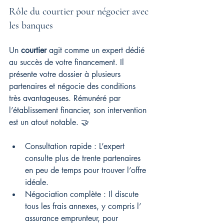
Rôle du courtier pour négocier avec 
les banques
Un 
courtier
 agit comme un expert dédié 
au succès de votre financement. Il 
présente votre dossier à plusieurs 
partenaires et négocie des conditions 
très avantageuses. Rémunéré par 
l’établissement financier, son intervention 
est un atout notable. 🤝
Consultation rapide : L’expert 
consulte plus de trente partenaires 
en peu de temps pour trouver l’offre 
idéale.
Négociation complète : Il discute 
tous les frais annexes, y compris l’ 
assurance emprunteur, pour 