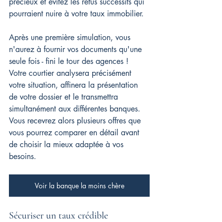
précieux et évitez les refus successifs qui 
pourraient nuire à votre taux immobilier.
Après une première simulation, vous 
n'aurez à fournir vos documents qu'une 
seule fois - fini le tour des agences ! 
Votre courtier analysera précisément 
votre situation, affinera la présentation 
de votre dossier et le transmettra 
simultanément aux différentes banques. 
Vous recevrez alors plusieurs offres que 
vous pourrez comparer en détail avant 
de choisir la mieux adaptée à vos 
besoins.
Voir la banque la moins chère
Sécuriser un taux crédible