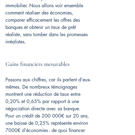
immobilier. Nous allons voir ensemble 
comment réaliser des économies, 
comparer efficacement les offres des 
banques et obtenir un taux de prêt 
réaliste, sans tomber dans les promesses 
irréalistes.
Gains financiers mesurables
Passons aux chiffres, car ils parlent d'eux-
mêmes. De nombreux témoignages 
montrent une réduction de taux entre 
0,20% et 0,65% par rapport à une 
négociation directe avec sa banque. 
Pour un crédit de 200 000€ sur 20 ans, 
une baisse de 0,25% représente environ 
7000€ d'économies - de quoi financer 