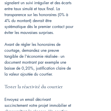
signalent un suivi irrégulier et des écarts 
entre taux simulé et taux final. La 
transparence sur les honoraires (0% à 
4% du montant) devrait être 
systématique dès le premier contact pour 
éviter les mauvaises surprises.
Avant de régler les honoraires de 
courtage, demandez une preuve 
tangible de l'économie réalisée - un 
document montrant par exemple une 
baisse de 0,20%, justification claire de 
la valeur ajoutée du courtier.
Tester la réactivité du courtier
Envoyez un email décrivant 
succinctement votre projet immobilier et 