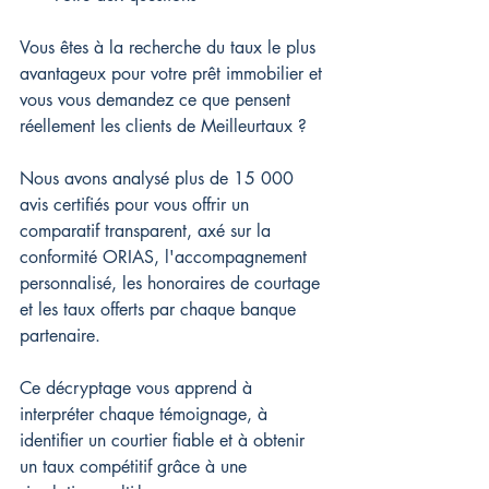
Vous êtes à la recherche du taux le plus 
avantageux pour votre prêt immobilier et 
vous vous demandez ce que pensent 
réellement les clients de Meilleurtaux ?
Nous avons analysé plus de 15 000 
avis certifiés pour vous offrir un 
comparatif transparent, axé sur la 
conformité ORIAS, l'accompagnement 
personnalisé, les honoraires de courtage 
et les taux offerts par chaque banque 
partenaire.
Ce décryptage vous apprend à 
interpréter chaque témoignage, à 
identifier un courtier fiable et à obtenir 
un taux compétitif grâce à une 