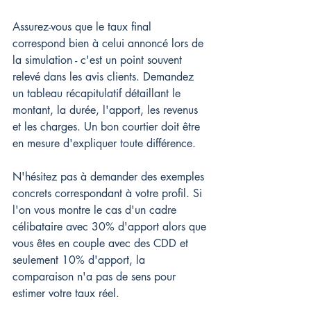
Assurez-vous que le taux final 
correspond bien à celui annoncé lors de 
la simulation - c'est un point souvent 
relevé dans les avis clients. Demandez 
un tableau récapitulatif détaillant le 
montant, la durée, l'apport, les revenus 
et les charges. Un bon courtier doit être 
en mesure d'expliquer toute différence.
N'hésitez pas à demander des exemples 
concrets correspondant à votre profil. Si 
l'on vous montre le cas d'un cadre 
célibataire avec 30% d'apport alors que 
vous êtes en couple avec des CDD et 
seulement 10% d'apport, la 
comparaison n'a pas de sens pour 
estimer votre taux réel.