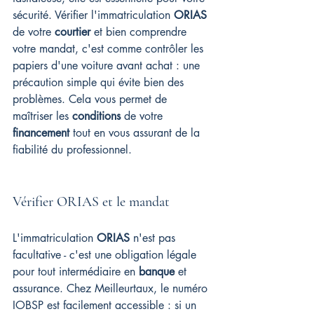
sécurité. Vérifier l'immatriculation 
ORIAS
de votre 
courtier
 et bien comprendre 
votre mandat, c'est comme contrôler les 
papiers d'une voiture avant achat : une 
précaution simple qui évite bien des 
problèmes. Cela vous permet de 
maîtriser les 
conditions
 de votre 
financement
 tout en vous assurant de la 
fiabilité du professionnel.
Vérifier ORIAS et le mandat
L'immatriculation 
ORIAS
 n'est pas 
facultative - c'est une obligation légale 
pour tout intermédiaire en 
banque
 et 
assurance. Chez Meilleurtaux, le numéro 
IOBSP est facilement accessible : si un 