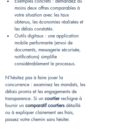
Exemples concrets : demandez au 
moins deux offres comparables à 
votre situation avec les taux 
obtenus, les économies réalisées et 
les délais constatés.
Outils digitaux : une application 
mobile performante (envoi de 
documents, messagerie sécurisée, 
notifications) simplifie 
considérablement le processus.
N'hésitez pas à faire jouer la 
concurrence : examinez les mandats, les 
délais promis et les engagements de 
transparence. Si un 
courtier
 rechigne à 
fournir un 
comparatif courtiers
 détaillé 
ou à expliquer clairement ses frais, 
passez votre chemin sans hésiter.