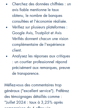
Cherchez des données chiffrées : un 
avis fiable mentionne le taux 
obtenu, le nombre de banques 
consultées et l'économie réalisée.
Vérifiez sur plusieurs plateformes : 
Google Avis, Trustpilot et Avis 
Vérifiés donnent chacun une vision 
complémentaire de l'expérience 
client.
Analysez les réponses aux critiques 
: un courtier professionnel répond 
précisément aux remarques, preuve 
de transparence.
Méfiez-vous des commentaires trop 
généraux ("excellent service"). Préférez 
des témoignages détaillés comme : 
"Juillet 2024 : taux à 3,25% après 