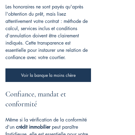
Les honoraires ne sont payés qu'après 
l'obtention du prêt, mais lisez 
attentivement votre contrat : méthode de 
calcul, services inclus et conditions 
d'annulation doivent être clairement 
indiqués. Cette transparence est 
essentielle pour instaurer une relation de 
confiance avec votre courtier.
Voir la banque la moins chère
Confiance, mandat et 
conformité
Même si la vérification de la conformité 
d'un 
crédit immobilier
 peut paraître 
fastidieuse, elle est essentielle pour votre 