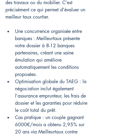
des travaux ou du mobilier. C'est 
précisément ce qui permet d'évaluer un 
meilleur taux courtier.
Une concurrence organisée entre 
banques : Meilleurtaux présente 
votre dossier à 8-12 banques 
partenaires, créant une saine 
émulation qui améliore 
automatiquement les conditions 
proposées.
Optimisation globale du TAEG : la 
négociation inclut également 
l'assurance emprunteur, les frais de 
dossier et les garanties pour réduire 
le coût total du prêt.
Cas pratique : un couple gagnant 
6000€/mois a obtenu 2,95% sur 
20 ans via Meilleurtaux contre 