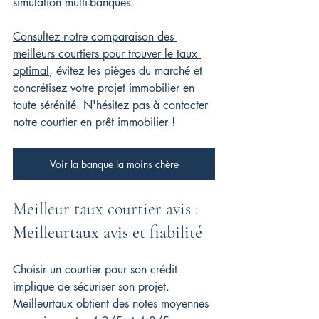
simulation multi-banques.
Consultez notre comparaison des 
meilleurs courtiers pour trouver le taux 
optimal
, évitez les pièges du marché et 
concrétisez votre projet immobilier en 
toute sérénité. 
N'hésitez pas à contacter 
notre courtier en prêt immobilier !
Voir la banque la moins chère
Meilleur taux courtier avis : 
Meilleurtaux avis et fiabilité
Choisir un courtier pour son crédit 
implique de sécuriser son projet. 
Meilleurtaux obtient des notes moyennes 