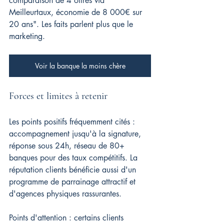
comparaison de 4 offres via 
Meilleurtaux, économie de 8 000€ sur 
20 ans". Les faits parlent plus que le 
marketing.
Voir la banque la moins chère
Forces et limites à retenir
Les points positifs fréquemment cités : 
accompagnement jusqu'à la signature, 
réponse sous 24h, réseau de 80+ 
banques pour des taux compétitifs. La 
réputation clients bénéficie aussi d'un 
programme de parrainage attractif et 
d'agences physiques rassurantes.
Points d'attention : certains clients 