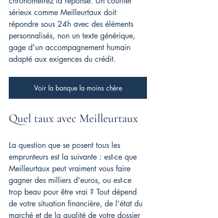
chronométrez la réponse. Un courtier 
sérieux comme Meilleurtaux doit 
répondre sous 24h avec des éléments 
personnalisés, non un texte générique, 
gage d'un accompagnement humain 
adapté aux exigences du crédit.
Voir la banque la moins chère
Quel taux avec Meilleurtaux
La question que se posent tous les 
emprunteurs est la suivante : est-ce que 
Meilleurtaux peut vraiment vous faire 
gagner des milliers d'euros, ou est-ce 
trop beau pour être vrai ? Tout dépend 
de votre situation financière, de l'état du 
marché et de la qualité de votre dossier 