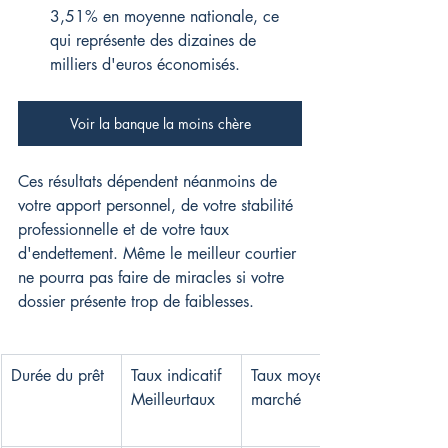
3,51% en moyenne nationale, ce 
qui représente des dizaines de 
milliers d'euros économisés.
Voir la banque la moins chère
Ces résultats dépendent néanmoins de 
votre apport personnel, de votre stabilité 
professionnelle et de votre taux 
d'endettement. Même le meilleur courtier 
ne pourra pas faire de miracles si votre 
dossier présente trop de faiblesses.
Durée du prêt
Taux indicatif 
Taux moyen 
Meilleurtaux
marché