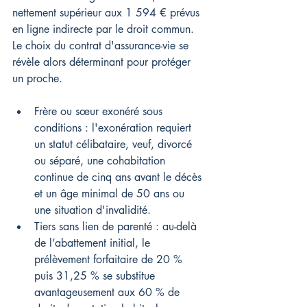
nettement supérieur aux 1 594 € prévus 
en ligne indirecte par le droit commun. 
Le choix du contrat d'assurance-vie se 
révèle alors déterminant pour protéger 
un proche.
Frère ou sœur exonéré sous 
conditions : l'exonération requiert 
un statut célibataire, veuf, divorcé 
ou séparé, une cohabitation 
continue de cinq ans avant le décès 
et un âge minimal de 50 ans ou 
une situation d'invalidité.
Tiers sans lien de parenté : au-delà 
de l’abattement initial, le 
prélèvement forfaitaire de 20 % 
puis 31,25 % se substitue 
avantageusement aux 60 % de 