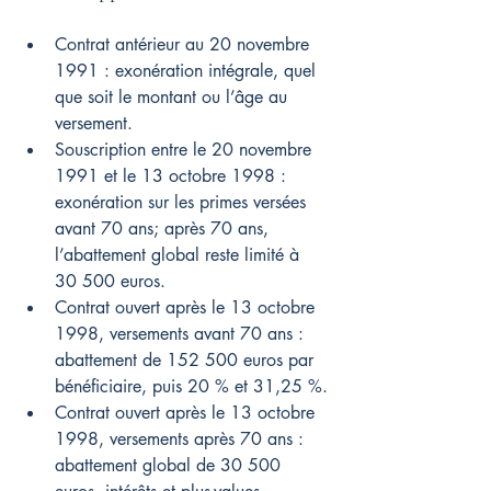
Contrat antérieur au 20 novembre 
1991 : exonération intégrale, quel 
que soit le montant ou l’âge au 
versement.
Souscription entre le 20 novembre 
1991 et le 13 octobre 1998 : 
exonération sur les primes versées 
avant 70 ans; après 70 ans, 
l’abattement global reste limité à 
30 500 euros.
Contrat ouvert après le 13 octobre 
1998, versements avant 70 ans : 
abattement de 152 500 euros par 
bénéficiaire, puis 20 % et 31,25 %.
Contrat ouvert après le 13 octobre 
1998, versements après 70 ans : 
abattement global de 30 500 