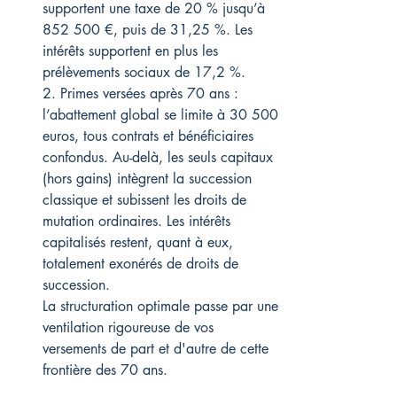
supportent une taxe de 20 % jusqu’à 
852 500 €, puis de 31,25 %. Les 
intérêts supportent en plus les 
prélèvements sociaux de 17,2 %.
2. Primes versées après 70 ans : 
l’abattement global se limite à 30 500 
euros, tous contrats et bénéficiaires 
confondus. Au-delà, les seuls capitaux 
(hors gains) intègrent la succession 
classique et subissent les droits de 
mutation ordinaires. Les intérêts 
capitalisés restent, quant à eux, 
totalement exonérés de droits de 
succession.
La structuration optimale passe par une 
ventilation rigoureuse de vos 
versements de part et d'autre de cette 
frontière des 70 ans.