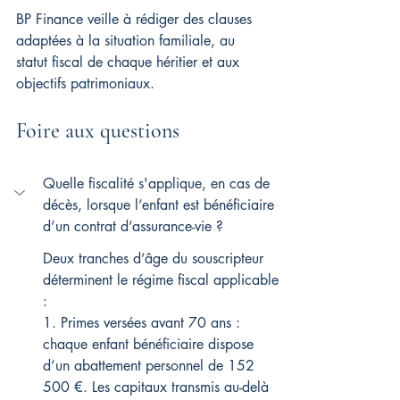
BP Finance veille à rédiger des clauses 
adaptées à la situation familiale, au 
statut fiscal de chaque héritier et aux 
objectifs patrimoniaux.
Foire aux questions
Quelle fiscalité s'applique, en cas de 
décès, lorsque l’enfant est bénéficiaire 
d’un contrat d’assurance-vie ?
Deux tranches d’âge du souscripteur 
déterminent le régime fiscal applicable 
:
1. Primes versées avant 70 ans : 
chaque enfant bénéficiaire dispose 
d’un abattement personnel de 152 
500 €. Les capitaux transmis au-delà 