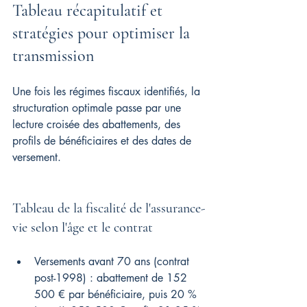
Tableau récapitulatif et 
stratégies pour optimiser la 
transmission
Une fois les régimes fiscaux identifiés, la 
structuration optimale passe par une 
lecture croisée des abattements, des 
profils de bénéficiaires et des dates de 
versement.
Tableau de la fiscalité de l'assurance-
vie selon l'âge et le contrat
Versements avant 70 ans (contrat 
post-1998) : abattement de 152 
500 € par bénéficiaire, puis 20 % 