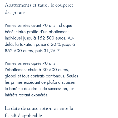
Abattements et taux : le couperet 
des 70 ans
Primes versées avant 70 ans : chaque 
bénéficiaire profite d’un abattement 
individuel jusqu’à 152 500 euros. Au-
delà, la taxation passe à 20 % jusqu’à 
852 500 euros, puis 31,25 %.
Primes versées après 70 ans : 
l’abattement chute à 30 500 euros, 
global et tous contrats confondus. Seules 
les primes excédant ce plafond subissent 
le barème des droits de succession, les 
intérêts restant exonérés.
La date de souscription oriente la 
fiscalité applicable