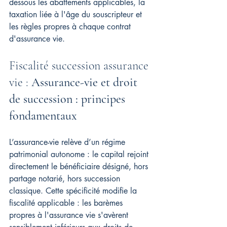
dessous les abattements applicables, la 
taxation liée à l'âge du souscripteur et 
les règles propres à chaque contrat 
d'assurance vie.
Fiscalité succession assurance 
vie : 
Assurance-vie et droit 
de succession : principes 
fondamentaux
L’assurance-vie relève d’un régime 
patrimonial autonome : le capital rejoint 
directement le bénéficiaire désigné, hors 
partage notarié, hors succession 
classique. Cette spécificité modifie la 
fiscalité applicable : les barèmes 
propres à l'assurance vie s'avèrent 