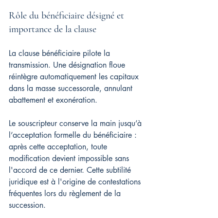
Rôle du bénéficiaire désigné et 
importance de la clause
La clause bénéficiaire pilote la 
transmission. Une désignation floue 
réintègre automatiquement les capitaux 
dans la masse successorale, annulant 
abattement et exonération.
Le souscripteur conserve la main jusqu’à 
l’acceptation formelle du bénéficiaire : 
après cette acceptation, toute 
modification devient impossible sans 
l'accord de ce dernier. Cette subtilité 
juridique est à l'origine de contestations 
fréquentes lors du règlement de la 
succession.