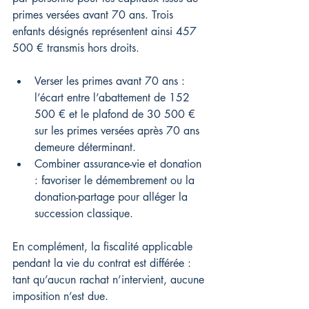
primes versées avant 70 ans. Trois 
enfants désignés représentent ainsi 457 
500 € transmis hors droits.
Verser les primes avant 70 ans : 
l’écart entre l’abattement de 152 
500 € et le plafond de 30 500 € 
sur les primes versées après 70 ans 
demeure déterminant.
Combiner assurance-vie et donation 
: favoriser le démembrement ou la 
donation-partage pour alléger la 
succession classique.
En complément, la fiscalité applicable 
pendant la vie du contrat est différée : 
tant qu’aucun rachat n’intervient, aucune 
imposition n’est due.