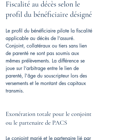
Fiscalité au décès selon le 
profil du bénéficiaire désigné
Le profil du bénéficiaire pilote la fiscalité 
applicable au décès de l’assuré. 
Conjoint, collatéraux ou tiers sans lien 
de parenté ne sont pas soumis aux 
mêmes prélèvements. La différence se 
joue sur l’arbitrage entre le lien de 
parenté, l'âge du souscripteur lors des 
versements et le montant des capitaux 
transmis.
Exonération totale pour le conjoint 
ou le partenaire de PACS
Le conjoint marié et le partenaire lié par 