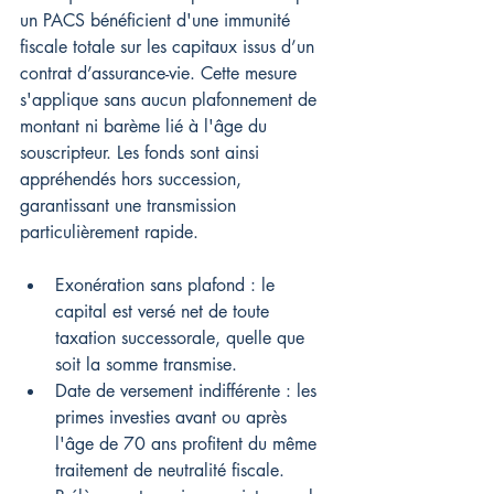
un PACS bénéficient d'une immunité 
fiscale totale sur les capitaux issus d’un 
contrat d’assurance-vie. Cette mesure 
s'applique sans aucun plafonnement de 
montant ni barème lié à l'âge du 
souscripteur. Les fonds sont ainsi 
appréhendés hors succession, 
garantissant une transmission 
particulièrement rapide.
Exonération sans plafond : le 
capital est versé net de toute 
taxation successorale, quelle que 
soit la somme transmise.
Date de versement indifférente : les 
primes investies avant ou après 
l'âge de 70 ans profitent du même 
traitement de neutralité fiscale.