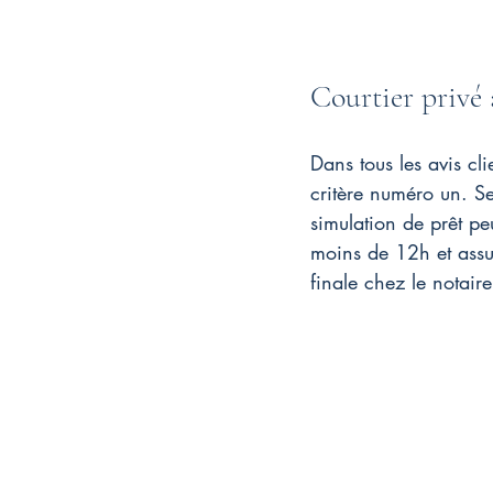
Courtier privé a
Dans tous les avis cl
critère numéro un. Se
simulation de prêt pe
moins de 12h et assu
finale chez le notaire