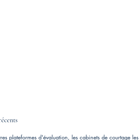
récents
res plateformes d'évaluation, les cabinets de courtage les 