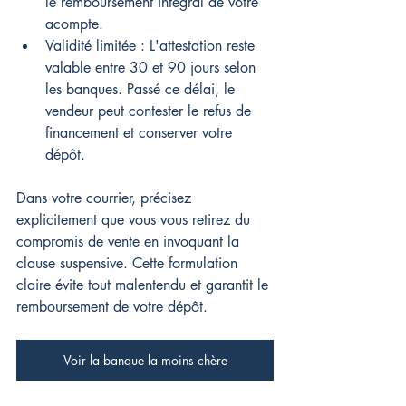
le remboursement intégral de votre 
acompte.
Validité limitée : L'attestation reste 
valable entre 30 et 90 jours selon 
les banques. Passé ce délai, le 
vendeur peut contester le refus de 
financement et conserver votre 
dépôt.
Dans votre courrier, précisez 
explicitement que vous vous retirez du 
compromis de vente en invoquant la 
clause suspensive. Cette formulation 
claire évite tout malentendu et garantit le 
remboursement de votre dépôt.
Voir la banque la moins chère