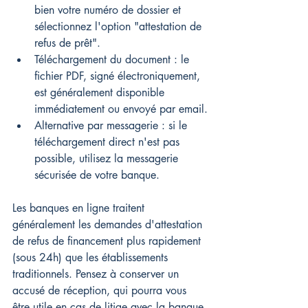
bien votre numéro de dossier et 
sélectionnez l'option "attestation de 
refus de prêt".
Téléchargement du document : le 
fichier PDF, signé électroniquement, 
est généralement disponible 
immédiatement ou envoyé par email.
Alternative par messagerie : si le 
téléchargement direct n'est pas 
possible, utilisez la messagerie 
sécurisée de votre banque.
Les banques en ligne traitent 
généralement les demandes d'attestation 
de refus de financement plus rapidement 
(sous 24h) que les établissements 
traditionnels. Pensez à conserver un 
accusé de réception, qui pourra vous 
être utile en cas de litige avec la banque 