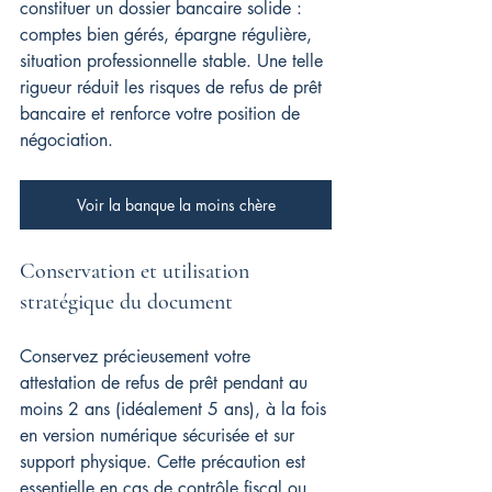
constituer un dossier bancaire solide : 
comptes bien gérés, épargne régulière, 
situation professionnelle stable. Une telle 
rigueur réduit les risques de refus de prêt 
bancaire et renforce votre position de 
négociation.
Voir la banque la moins chère
Conservation et utilisation 
stratégique du document
Conservez précieusement votre 
attestation de refus de prêt pendant au 
moins 2 ans (idéalement 5 ans), à la fois 
en version numérique sécurisée et sur 
support physique. Cette précaution est 
essentielle en cas de contrôle fiscal ou 