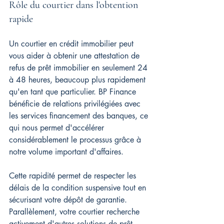
Rôle du courtier dans l'obtention 
rapide
Un courtier en crédit immobilier peut 
vous aider à obtenir une attestation de 
refus de prêt immobilier en seulement 24 
à 48 heures, beaucoup plus rapidement 
qu'en tant que particulier. BP Finance 
bénéficie de relations privilégiées avec 
les services financement des banques, ce 
qui nous permet d'accélérer 
considérablement le processus grâce à 
notre volume important d'affaires.
Cette rapidité permet de respecter les 
délais de la condition suspensive tout en 
sécurisant votre dépôt de garantie. 
Parallèlement, votre courtier recherche 
activement d'autres solutions de prêt 