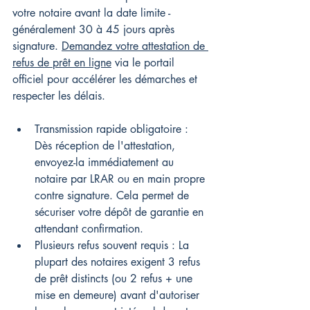
votre notaire avant la date limite - 
généralement 30 à 45 jours après 
signature. 
Demandez votre attestation de 
refus de prêt en ligne
 via le portail 
officiel pour accélérer les démarches et 
respecter les délais.
Transmission rapide obligatoire : 
Dès réception de l'attestation, 
envoyez-la immédiatement au 
notaire par LRAR ou en main propre 
contre signature. Cela permet de 
sécuriser votre dépôt de garantie en 
attendant confirmation.
Plusieurs refus souvent requis : La 
plupart des notaires exigent 3 refus 
de prêt distincts (ou 2 refus + une 
mise en demeure) avant d'autoriser 