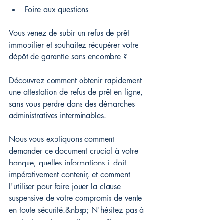
Foire aux questions
Vous venez de subir un refus de prêt 
immobilier et souhaitez récupérer votre 
dépôt de garantie sans encombre ?
Découvrez comment obtenir rapidement 
une attestation de refus de prêt en ligne, 
sans vous perdre dans des démarches 
administratives interminables.
Nous vous expliquons comment 
demander ce document crucial à votre 
banque, quelles informations il doit 
impérativement contenir, et comment 
l'utiliser pour faire jouer la clause 
suspensive de votre compromis de vente 
en toute sécurité.&nbsp; 
N'hésitez pas à 