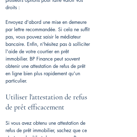
plusieurs options pour faire valoir vos 
droits :
Envoyez d'abord une mise en demeure 
par lettre recommandée. Si cela ne suffit 
pas, vous pouvez saisir le médiateur 
bancaire. Enfin, n'hésitez pas à solliciter 
l'aide de votre courtier en prêt 
immobilier. BP Finance peut souvent 
obtenir une attestation de refus de prêt 
en ligne bien plus rapidement qu'un 
particulier.
Utiliser l'attestation de refus 
de prêt efficacement
Si vous avez obtenu une attestation de 
refus de prêt immobilier, sachez que ce 