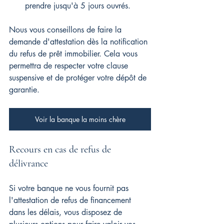
prendre jusqu'à 5 jours ouvrés.
Nous vous conseillons de faire la 
demande d'attestation dès la notification 
du refus de prêt immobilier. Cela vous 
permettra de respecter votre clause 
suspensive et de protéger votre dépôt de 
garantie.
Voir la banque la moins chère
Recours en cas de refus de 
délivrance
Si votre banque ne vous fournit pas 
l'attestation de refus de financement 
dans les délais, vous disposez de 