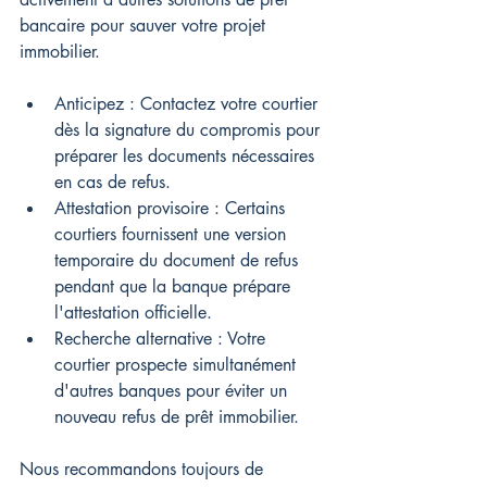
bancaire pour sauver votre projet 
immobilier.
Anticipez : Contactez votre courtier 
dès la signature du compromis pour 
préparer les documents nécessaires 
en cas de refus.
Attestation provisoire : Certains 
courtiers fournissent une version 
temporaire du document de refus 
pendant que la banque prépare 
l'attestation officielle.
Recherche alternative : Votre 
courtier prospecte simultanément 
d'autres banques pour éviter un 
nouveau refus de prêt immobilier.
Nous recommandons toujours de 