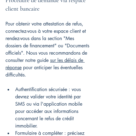
Procédure de demande via l'espace 
client bancaire
Pour obtenir votre attestation de refus, 
connectez-vous à votre espace client et 
rendez-vous dans la section "Mes 
dossiers de financement" ou "Documents 
officiels". Nous vous recommandons de 
consulter notre guide 
sur les délais de 
réponse
 pour anticiper les éventuelles 
difficultés.
Authentification sécurisée : vous 
devrez valider votre identité par 
SMS ou via l'application mobile 
pour accéder aux informations 
concernant le refus de crédit 
immobilier.
Formulaire à compléter : précisez 