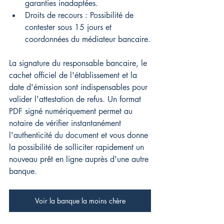
garanties inadaptées.
Droits de recours : Possibilité de 
contester sous 15 jours et 
coordonnées du médiateur bancaire.
La signature du responsable bancaire, le 
cachet officiel de l'établissement et la 
date d'émission sont indispensables pour 
valider l'attestation de refus. Un format 
PDF signé numériquement permet au 
notaire de vérifier instantanément 
l'authenticité du document et vous donne 
la possibilité de solliciter rapidement un 
nouveau prêt en ligne auprès d'une autre 
banque.
Voir la banque la moins chère