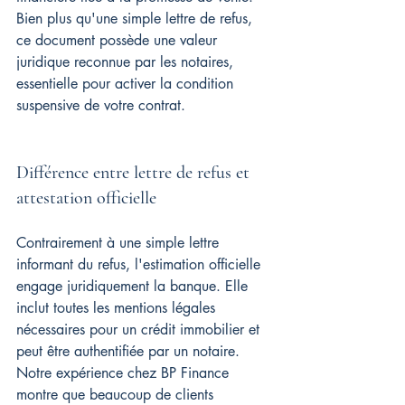
Bien plus qu'une simple lettre de refus, 
ce document possède une valeur 
juridique reconnue par les notaires, 
essentielle pour activer la condition 
suspensive de votre contrat.
Différence entre lettre de refus et 
attestation officielle
Contrairement à une simple lettre 
informant du refus, l'estimation officielle 
engage juridiquement la banque. Elle 
inclut toutes les mentions légales 
nécessaires pour un crédit immobilier et 
peut être authentifiée par un notaire. 
Notre expérience chez BP Finance 
montre que beaucoup de clients 