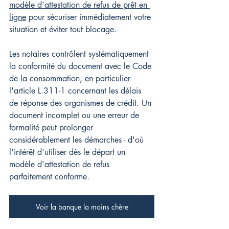
modèle d'attestation de refus de prêt en 
ligne
 pour sécuriser immédiatement votre 
situation et éviter tout blocage.
Les notaires contrôlent systématiquement 
la conformité du document avec le Code 
de la consommation, en particulier 
l'article L.311-1 concernant les délais 
de réponse des organismes de crédit. Un 
document incomplet ou une erreur de 
formalité peut prolonger 
considérablement les démarches - d'où 
l'intérêt d'utiliser dès le départ un 
modèle d'attestation de refus 
parfaitement conforme.
Voir la banque la moins chère