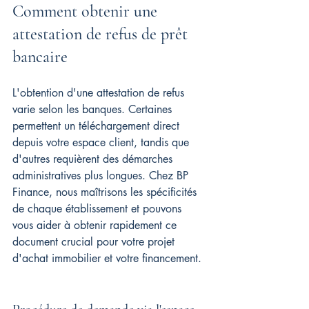
Comment obtenir une 
attestation de refus de prêt 
bancaire
L'obtention d'une attestation de refus 
varie selon les banques. Certaines 
permettent un téléchargement direct 
depuis votre espace client, tandis que 
d'autres requièrent des démarches 
administratives plus longues. Chez BP 
Finance, nous maîtrisons les spécificités 
de chaque établissement et pouvons 
vous aider à obtenir rapidement ce 
document crucial pour votre projet 
d'achat immobilier et votre financement.