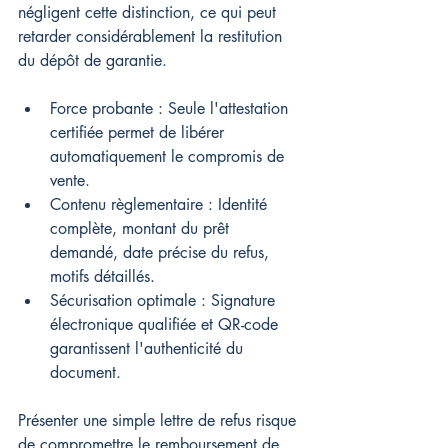
négligent cette distinction, ce qui peut 
retarder considérablement la restitution 
du dépôt de garantie.
Force probante : Seule l'attestation 
certifiée permet de libérer 
automatiquement le compromis de 
vente.
Contenu règlementaire : Identité 
complète, montant du prêt 
demandé, date précise du refus, 
motifs détaillés.
Sécurisation optimale : Signature 
électronique qualifiée et QR-code 
garantissent l'authenticité du 
document.
Présenter une simple lettre de refus risque 
de compromettre le remboursement de 