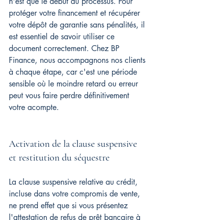
n'est que le début du processus. Pour 
protéger votre financement et récupérer 
votre dépôt de garantie sans pénalités, il 
est essentiel de savoir utiliser ce 
document correctement. Chez BP 
Finance, nous accompagnons nos clients 
à chaque étape, car c'est une période 
sensible où le moindre retard ou erreur 
peut vous faire perdre définitivement 
votre acompte.
Activation de la clause suspensive 
et restitution du séquestre
La clause suspensive relative au crédit, 
incluse dans votre compromis de vente, 
ne prend effet que si vous présentez 
l'attestation de refus de prêt bancaire à 