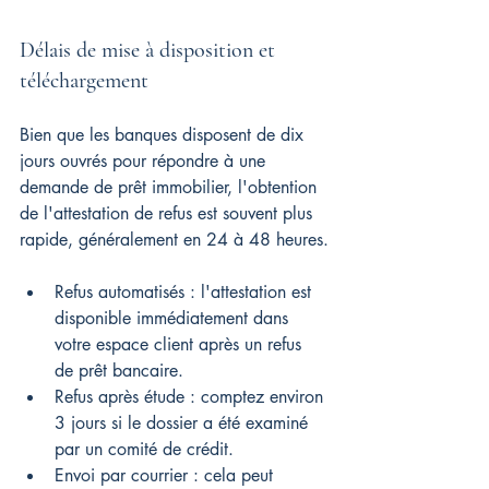
Délais de mise à disposition et 
téléchargement
Bien que les banques disposent de dix 
jours ouvrés pour répondre à une 
demande de prêt immobilier, l'obtention 
de l'attestation de refus est souvent plus 
rapide, généralement en 24 à 48 heures.
Refus automatisés : l'attestation est 
disponible immédiatement dans 
votre espace client après un refus 
de prêt bancaire.
Refus après étude : comptez environ 
3 jours si le dossier a été examiné 
par un comité de crédit.
Envoi par courrier : cela peut 