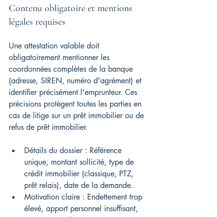
Contenu obligatoire et mentions 
légales requises
Une attestation valable doit 
obligatoirement mentionner les 
coordonnées complètes de la banque 
(adresse, SIREN, numéro d'agrément) et 
identifier précisément l'emprunteur. Ces 
précisions protègent toutes les parties en 
cas de litige sur un prêt immobilier ou de 
refus de prêt immobilier.
Détails du dossier : Référence 
unique, montant sollicité, type de 
crédit immobilier (classique, PTZ, 
prêt relais), date de la demande.
Motivation claire : Endettement trop 
élevé, apport personnel insuffisant, 