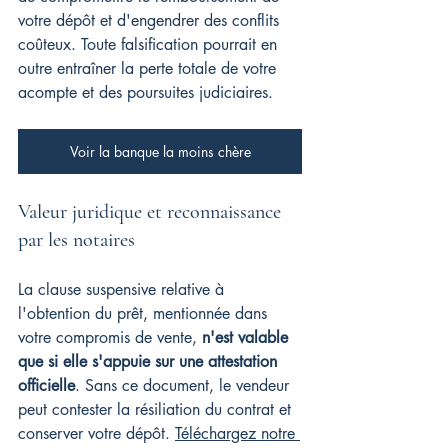
votre dépôt et d'engendrer des conflits 
coûteux. Toute falsification pourrait en 
outre entraîner la perte totale de votre 
acompte et des poursuites judiciaires.
Voir la banque la moins chère
Valeur juridique et reconnaissance 
par les notaires
La clause suspensive relative à 
l'obtention du prêt, mentionnée dans 
votre compromis de vente, 
n'est valable 
que si elle s'appuie sur une attestation 
officielle
. Sans ce document, le vendeur 
peut contester la résiliation du contrat et 
conserver votre dépôt. 
Téléchargez notre 