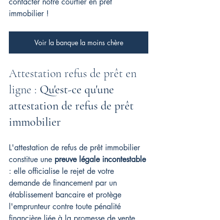
contacter notre courtier en prêt 
immobilier !
Voir la banque la moins chère
Attestation refus de prêt en 
ligne : 
Qu'est-ce qu'une 
attestation de refus de prêt 
immobilier
L'attestation de refus de prêt immobilier 
constitue une 
preuve légale incontestable
: elle officialise le rejet de votre 
demande de financement par un 
établissement bancaire et protège 
l'emprunteur contre toute pénalité 
financière liée à la promesse de vente. 