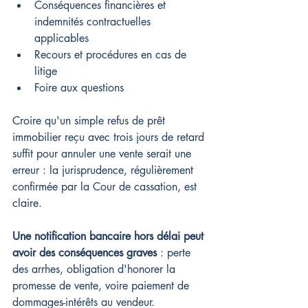
Conséquences financières et 
indemnités contractuelles 
applicables
Recours et procédures en cas de 
litige
Foire aux questions
Croire qu'un simple refus de prêt 
immobilier reçu avec trois jours de retard 
suffit pour annuler une vente serait une 
erreur : la jurisprudence, régulièrement 
confirmée par la Cour de cassation, est 
claire.
Une notification bancaire hors délai peut 
avoir des conséquences graves
 : perte 
des arrhes, obligation d'honorer la 
promesse de vente, voire paiement de 
dommages-intérêts au vendeur.