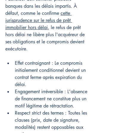
banques dans les délais impartis. À 
défaut, comme le confirme 
cette 
jurisprudence sur le refus de prêt 
immobilier hors délai
, le refus de prêt 
hors délai ne libère plus l'acquéreur de 
ses obligations et le compromis devient 
exécutoire.
Effet contraignant : Le compromis 
initialement conditionnel devient un 
contrat ferme après expiration du 
délai.
Engagement irréversible : L'absence 
de financement ne constitue plus un 
motif légitime de rétractation.
Respect strict des termes : Toutes les 
clauses (prix, date de signature, 
modalités) restent opposables aux 