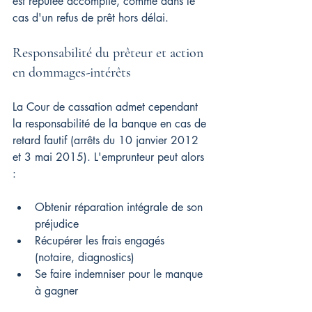
est réputée accomplie, comme dans le 
cas d'un refus de prêt hors délai.
Responsabilité du prêteur et action 
en dommages-intérêts
La Cour de cassation admet cependant 
la responsabilité de la banque en cas de 
retard fautif (arrêts du 10 janvier 2012 
et 3 mai 2015). L'emprunteur peut alors 
:
Obtenir réparation intégrale de son 
préjudice
Récupérer les frais engagés 
(notaire, diagnostics)
Se faire indemniser pour le manque 
à gagner