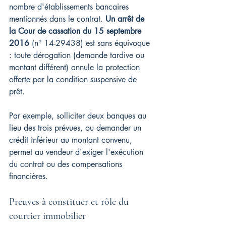
nombre d'établissements bancaires 
mentionnés dans le contrat. 
Un arrêt de 
la Cour de cassation du 15 septembre 
2016
 (n° 14-29438) est sans équivoque 
: toute dérogation (demande tardive ou 
montant différent) annule la protection 
offerte par la condition suspensive de 
prêt.
Par exemple, solliciter deux banques au 
lieu des trois prévues, ou demander un 
crédit inférieur au montant convenu, 
permet au vendeur d'exiger l'exécution 
du contrat ou des compensations 
financières.
Preuves à constituer et rôle du 
courtier immobilier