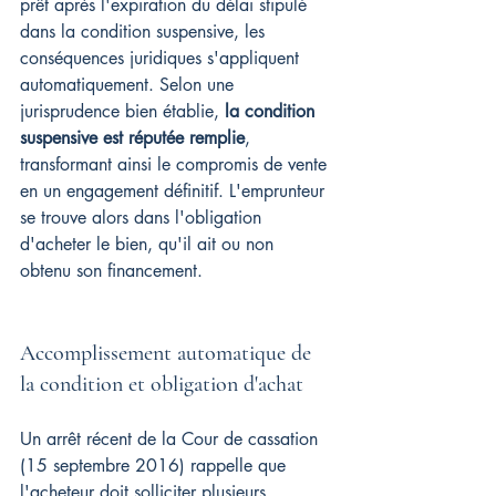
prêt après l'expiration du délai stipulé 
dans la condition suspensive, les 
conséquences juridiques s'appliquent 
automatiquement. Selon une 
jurisprudence bien établie, 
la condition 
suspensive est réputée remplie
, 
transformant ainsi le compromis de vente 
en un engagement définitif. L'emprunteur 
se trouve alors dans l'obligation 
d'acheter le bien, qu'il ait ou non 
obtenu son financement.
Accomplissement automatique de 
la condition et obligation d'achat
Un arrêt récent de la Cour de cassation 
(15 septembre 2016) rappelle que 
l'acheteur doit solliciter plusieurs 