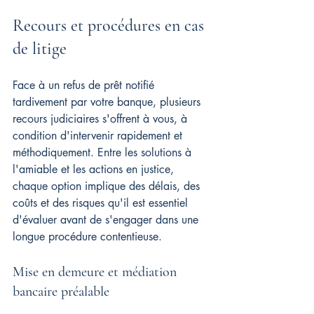
Recours et procédures en cas 
de litige
Face à un refus de prêt notifié 
tardivement par votre banque, plusieurs 
recours judiciaires s'offrent à vous, à 
condition d'intervenir rapidement et 
méthodiquement. Entre les solutions à 
l'amiable et les actions en justice, 
chaque option implique des délais, des 
coûts et des risques qu'il est essentiel 
d'évaluer avant de s'engager dans une 
longue procédure contentieuse.
Mise en demeure et médiation 
bancaire préalable