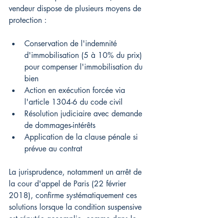
vendeur dispose de plusieurs moyens de 
protection :
Conservation de l'indemnité 
d'immobilisation (5 à 10% du prix) 
pour compenser l'immobilisation du 
bien
Action en exécution forcée via 
l'article 1304-6 du code civil
Résolution judiciaire avec demande 
de dommages-intérêts
Application de la clause pénale si 
prévue au contrat
La jurisprudence, notamment un arrêt de 
la cour d'appel de Paris (22 février 
2018), confirme systématiquement ces 
solutions lorsque la condition suspensive 