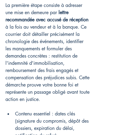
La première étape consiste à adresser 
une mise en demeure par 
lettre 
recommandée avec accusé de réception
à la fois au vendeur et à la banque. Ce 
courrier doit détailler précisément la 
chronologie des événements, identifier 
les manquements et formuler des 
demandes concrètes : restitution de 
l'indemnité d'immobilisation, 
remboursement des frais engagés et 
compensation des préjudices subis. Cette 
démarche prouve votre bonne foi et 
représente un passage obligé avant toute 
action en justice.
Contenu essentiel : dates clés 
(signature du compromis, dépôt des 
dossiers, expiration du délai, 