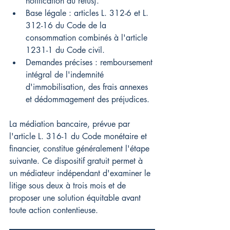
notification du refus).
Base légale : articles L. 312-6 et L. 
312-16 du Code de la 
consommation combinés à l'article 
1231-1 du Code civil.
Demandes précises : remboursement 
intégral de l'indemnité 
d'immobilisation, des frais annexes 
et dédommagement des préjudices.
La médiation bancaire, prévue par 
l'article L. 316-1 du Code monétaire et 
financier, constitue généralement l'étape 
suivante. Ce dispositif gratuit permet à 
un médiateur indépendant d'examiner le 
litige sous deux à trois mois et de 
proposer une solution équitable avant 
toute action contentieuse.