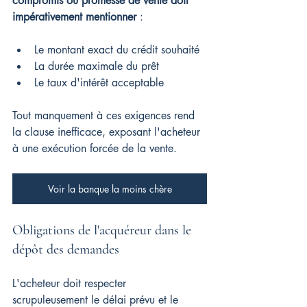
compromis ou promesse de vente doit 
impérativement mentionner
 :
Le montant exact du crédit souhaité
La durée maximale du prêt
Le taux d'intérêt acceptable
Tout manquement à ces exigences rend 
la clause inefficace, exposant l'acheteur 
à une exécution forcée de la vente.
Voir la banque la moins chère
Obligations de l'acquéreur dans le 
dépôt des demandes
L'acheteur doit respecter 
scrupuleusement le délai prévu et le 