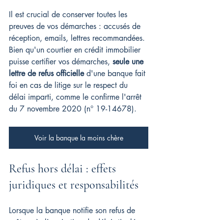
Il est crucial de conserver toutes les 
preuves de vos démarches : accusés de 
réception, emails, lettres recommandées. 
Bien qu'un courtier en crédit immobilier 
puisse certifier vos démarches, 
seule une 
lettre de refus officielle
 d'une banque fait 
foi en cas de litige sur le respect du 
délai imparti, comme le confirme l'arrêt 
du 7 novembre 2020 (n° 19-14678).
Voir la banque la moins chère
Refus hors délai : effets 
juridiques et responsabilités
Lorsque la banque notifie son refus de 