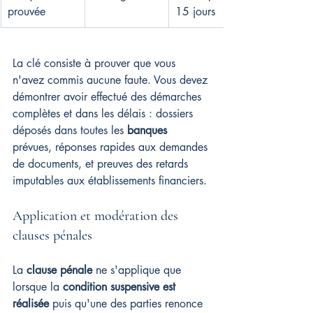
prouvée
15 jours
La clé consiste à prouver que vous 
n'avez commis aucune faute. Vous devez 
démontrer avoir effectué des démarches 
complètes et dans les délais : dossiers 
déposés dans toutes les 
banques
prévues, réponses rapides aux demandes 
de documents, et preuves des retards 
imputables aux établissements financiers.
Application et modération des 
clauses pénales
La 
clause pénale
 ne s'applique que 
lorsque la 
condition suspensive est 
réalisée
 puis qu'une des parties renonce 