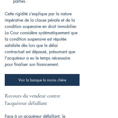
parties.
Cette rigidité s'explique par la nature 
impérative de la clause pénale et de la 
condition suspensive en droit immobilier. 
La Cour considère systématiquement que 
la condition suspensive est réputée 
satisfaite dès lors que le délai 
contractuel est dépassé, présumant que 
l'acquéreur a eu le temps nécessaire 
pour finaliser son financement.
Voir la banque la moins chère
Recours du vendeur contre 
l'acquéreur défaillant
Face à un acquéreur défaillant, le 