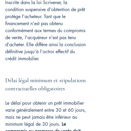
Inscrite dans la loi Scrivener, la 
condition suspensive d'obtention de prêt 
protège l'acheteur. Tant que le 
financement n'est pas obtenu 
conformément aux termes du compromis 
de vente, l'acquéreur n'est pas tenu 
d'acheter. Elle diffère ainsi la conclusion 
définitive jusqu'à l'octroi effectif du 
crédit immobilier.
Délai légal minimum et stipulations 
contractuelles obligatoires
Le délai pour obtenir un prêt immobilier 
varie généralement entre 30 et 60 jours, 
mais ne peut jamais être inférieur au 
minimum légal de 30 jours. 
Le 