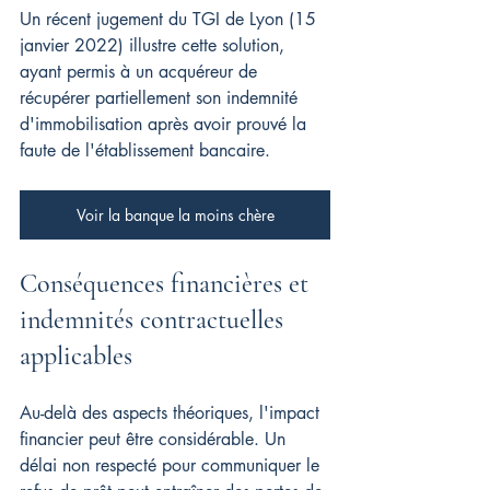
Un récent jugement du TGI de Lyon (15 
janvier 2022) illustre cette solution, 
ayant permis à un acquéreur de 
récupérer partiellement son indemnité 
d'immobilisation après avoir prouvé la 
faute de l'établissement bancaire.
Voir la banque la moins chère
Conséquences financières et 
indemnités contractuelles 
applicables
Au-delà des aspects théoriques, l'impact 
financier peut être considérable. Un 
délai non respecté pour communiquer le 